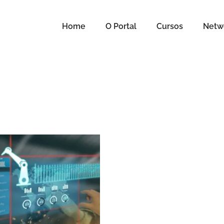
Home
O Portal
Cursos
Netw