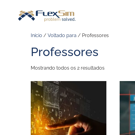
Início
/
Voltado para
/ Professores
Professores
Mostrando todos os 2 resultados