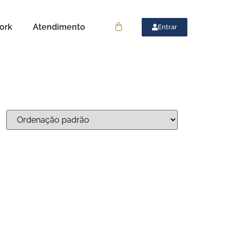
ork
Atendimento
Entrar