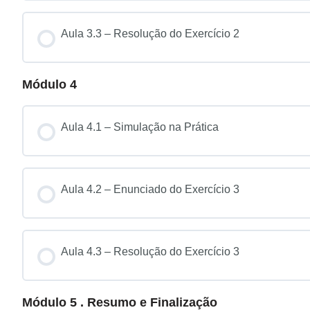
Aula 3.3 – Resolução do Exercício 2
Módulo 4
Aula 4.1 – Simulação na Prática
Aula 4.2 – Enunciado do Exercício 3
Aula 4.3 – Resolução do Exercício 3
Módulo 5 . Resumo e Finalização