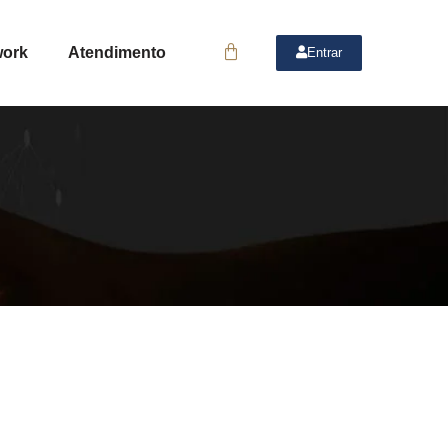
work
Atendimento
Entrar