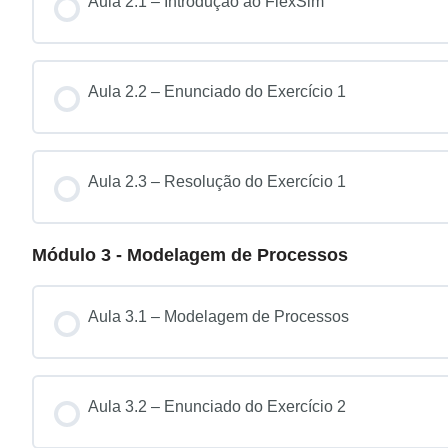
Aula 2.1 – Introdução ao FlexSim
Aula 2.2 – Enunciado do Exercício 1
Aula 2.3 – Resolução do Exercício 1
Módulo 3 - Modelagem de Processos
Aula 3.1 – Modelagem de Processos
Aula 3.2 – Enunciado do Exercício 2