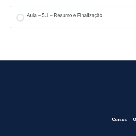
Aula – 5.1 – Resumo e Finalização
Cursos
O