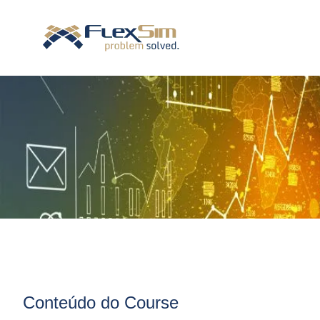
Conteúdo do Course