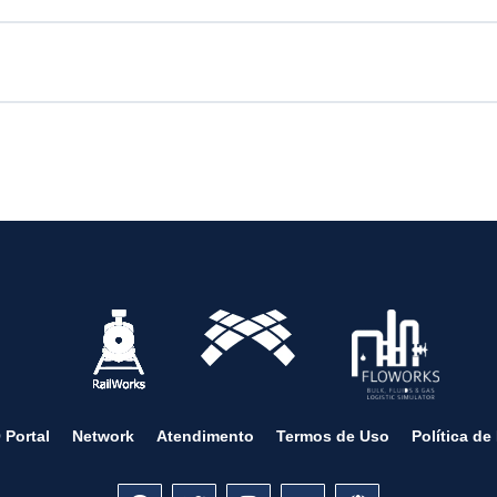
 Portal
Network
Atendimento
Termos de Uso
Política de