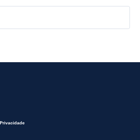
 Privacidade