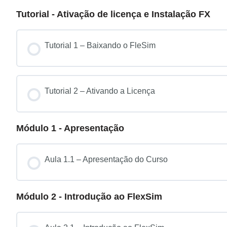
Tutorial - Ativação de licença e Instalação FX
Tutorial 1 – Baixando o FleSim
Tutorial 2 – Ativando a Licença
Módulo 1 - Apresentação
Aula 1.1 – Apresentação do Curso
Módulo 2 - Introdução ao FlexSim